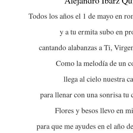
Alejandro Ibarz Qui
Todos los años el 1 de mayo en ro
y a tu ermita subo en pr
cantando alabanzas a Ti, Virge
Como la melodía de un co
llega al cielo nuestra c
para llenar con una sonrisa tu 
Flores y besos llevo en m
para que me ayudes en el año d