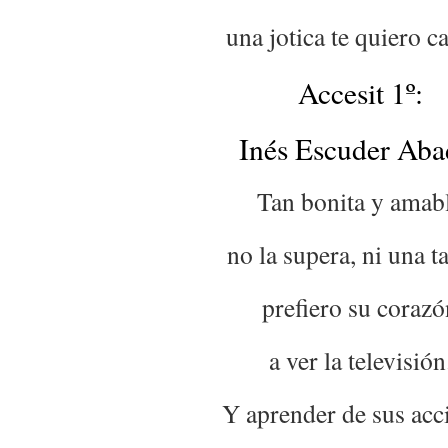
una jotica te quiero ca
Accesit 1º:
Inés Escuder Aba
Tan bonita y amab
no la supera, ni una ta
prefiero su corazó
a ver la televisión
Y aprender de sus acc