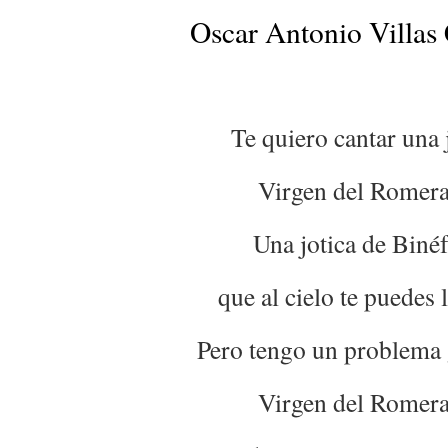
Oscar Antonio Villas
Te quiero cantar una 
Virgen del Romera
Una jotica de Binéf
que al cielo te puedes l
Pero tengo un problema 
Virgen del Romera