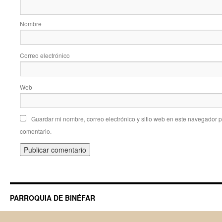
Nombre
Correo electrónico
Web
Guardar mi nombre, correo electrónico y sitio web en este navegador 
comentario.
PARROQUIA DE BINÉFAR