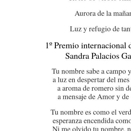
Aurora de la maña
Luz y refugio de tan
1º Premio internacional 
Sandra Palacios Ga
Tu nombre sabe a campo y 
a luz en despertar del mes
a aroma de romero sin d
a mensaje de Amor y de 
Tu nombre es como el verde
esperanza encendida como
Ni me olvido tu nombre, ni