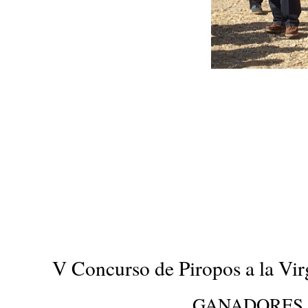
V Concurso de Piropos a la Vir
GANADORES