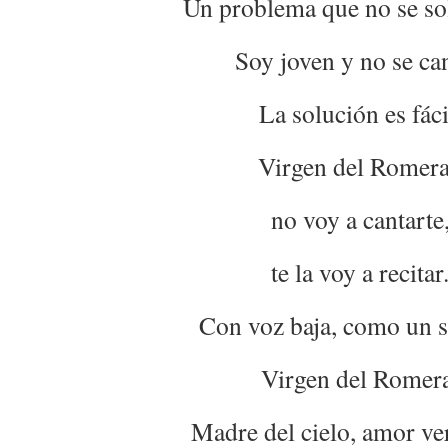
Un problema que no se so
Soy joven y no se can
La solución es fáci
Virgen del Romera
no voy a cantarte
te la voy a recitar
Con voz baja, como un s
Virgen del Romer
Madre del cielo, amor ve