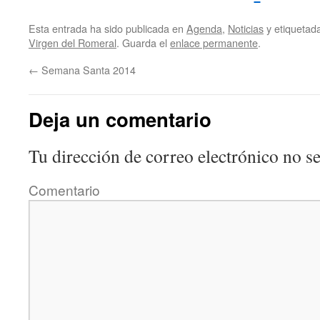
Esta entrada ha sido publicada en
Agenda
,
Noticias
y etiqueta
Virgen del Romeral
. Guarda el
enlace permanente
.
←
Semana Santa 2014
Deja un comentario
Tu dirección de correo electrónico no se
Comentario