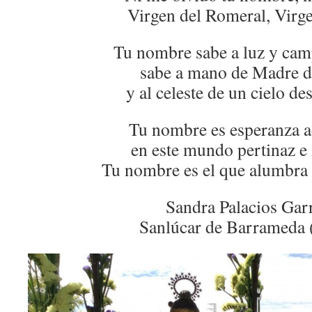
Virgen del Romeral, Virg
Tu nombre sabe a luz y cam
sabe a mano de Madre d
y al celeste de un cielo de
Tu nombre es esperanza a
en este mundo pertinaz e 
Tu nombre es el que alumbra 
Sandra Palacios Gar
Sanlúcar de Barrameda 