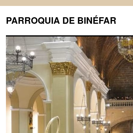
PARROQUIA DE BINÉFAR