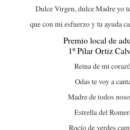
Dulce Virgen, dulce Madre yo te
que con mi esfuerzo y tu ayuda ca
Premio local de adu
1º Pilar Ortiz Cal
Reina de mi coraz
Odas te voy a cant
Madre de todos noso
Estrella del Romer
Rocío de verdes ca