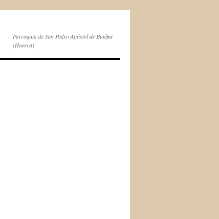
Parroquia de San Pedro Apóstol de Binéfar
(Huesca)