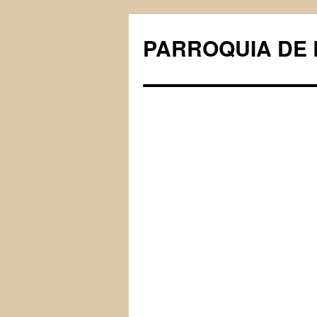
PARROQUIA DE 