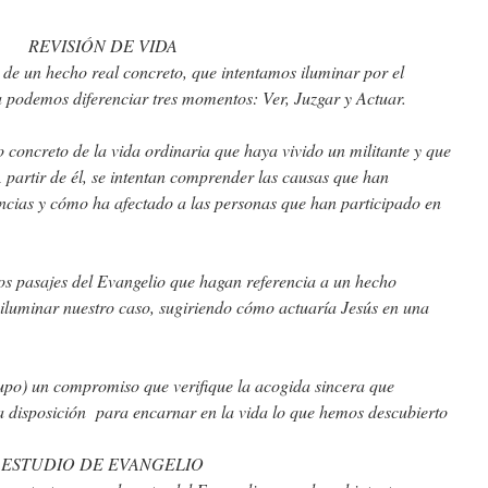
REVISIÓN DE VIDA
de un hecho real concreto, que intentamos iluminar por el
 podemos diferenciar tres momentos: Ver, Juzgar y Actuar.
concreto de la vida ordinaria que haya vivido un militante y que
 partir de él, se intentan comprender las causas que han
ncias y cómo ha afectado a las personas que han participado en
 pasajes del Evangelio que hagan referencia a un hecho
 iluminar nuestro caso, sugiriendo cómo actuaría Jesús en una
o) un compromiso que verifique la acogida sincera que
a disposición para encarnar en la vida lo que hemos descubierto
ESTUDIO DE EVANGELIO