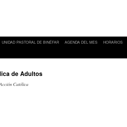
UNIDAD PASTORAL DE BINÉFAR
AGENDA DEL MES
HORARIOS
ica de Adultos