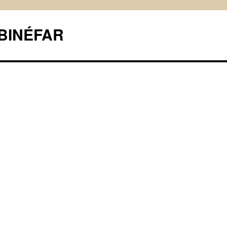
BINÉFAR