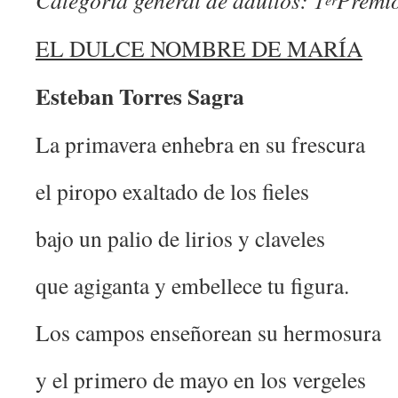
Categoría general de adultos: 1
Premi
EL DULCE NOMBRE DE MARÍA
Esteban Torres Sagra
La primavera enhebra en su frescura
el piropo exaltado de los fieles
bajo un palio de lirios y claveles
que agiganta y embellece tu figura.
Los campos enseñorean su hermosura
y el primero de mayo en los vergeles