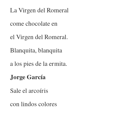
La Virgen del Romeral
come chocolate en
el Virgen del Romeral.
Blanquita, blanquita
a los pies de la ermita.
Jorge García
Sale el arcoíris
con lindos colores