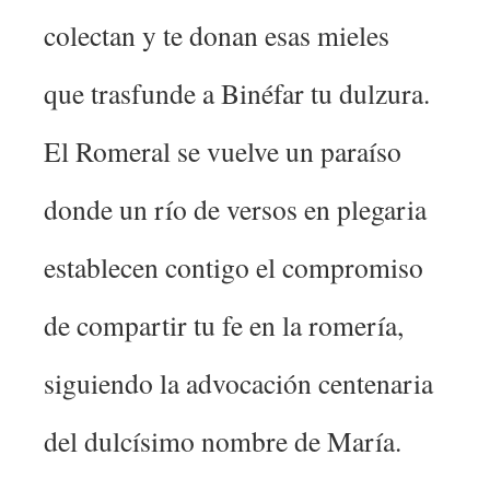
colectan y te donan esas mieles
que trasfunde a Binéfar tu dulzura.
El Romeral se vuelve un paraíso
donde un río de versos en plegaria
establecen contigo el compromiso
de compartir tu fe en la romería,
siguiendo la advocación centenaria
del dulcísimo nombre de María.