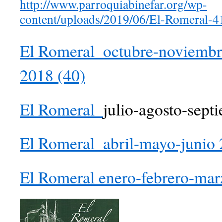
http://www.parroquiabinefar.org/wp-
content/uploads/2019/06/El-Romeral-4
El Romeral_octubre-noviembr
2018 (40)
El Romeral_
julio-agosto-sept
El Romeral_abril-mayo-junio
El Romeral enero-febrero-ma