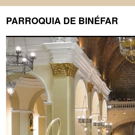
PARROQUIA DE BINÉFAR