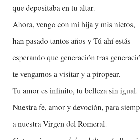
que depositaba en tu altar.
Ahora, vengo con mi hija y mis nietos,
han pasado tantos años y Tú ahí estás
esperando que generación tras generaci
te vengamos a visitar y a piropear.
Tu amor es infinito, tu belleza sin igual.
Nuestra fe, amor y devoción, para siemp
a nuestra Virgen del Romeral.
er