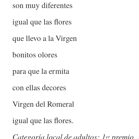
son muy diferentes
igual que las flores
que llevo a la Virgen
bonitos olores
para que la ermita
con ellas decores
Virgen del Romeral
igual que las flores.
Categoría local de adultos: 1
premio
er