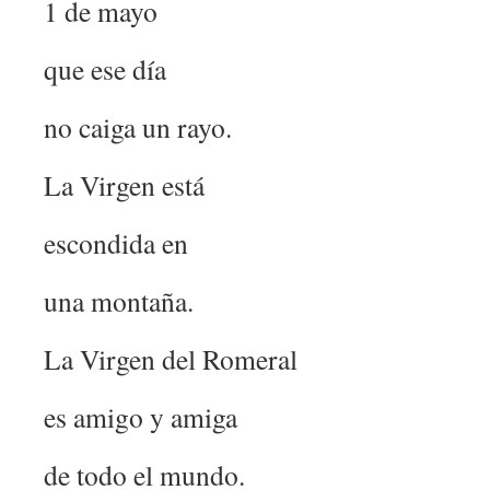
1 de mayo
que ese día
no caiga un rayo.
La Virgen está
escondida en
una montaña.
La Virgen del Romeral
es amigo y amiga
de todo el mundo.