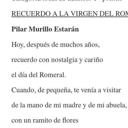
RECUERDO A LA VIRGEN DEL R
Pilar Murillo Estarán
Hoy, después de muchos años,
recuerdo con nostalgia y cariño
el día del Romeral.
Cuando, de pequeña, te venía a visitar
de la mano de mi madre y de mi abuela,
con un ramito de flores