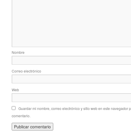
Nombre
Correo electrónico
Web
Guardar mi nombre, correo electrónico y sitio web en este navegador 
comentario.