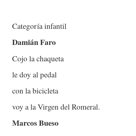
Categoría infantil
Damián Faro
Cojo la chaqueta
le doy al pedal
con la bicicleta
voy a la Virgen del Romeral.
Marcos Bueso