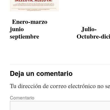
Enero-marzo
Abri
junio Julio-
septiembre
Octubre-dicie
Deja un comentario
Tu dirección de correo electrónico no se
Comentario