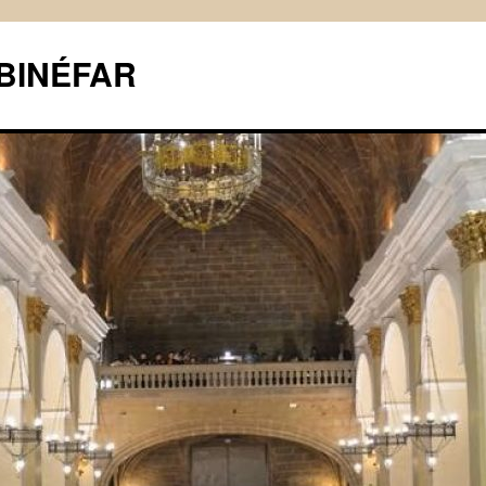
BINÉFAR