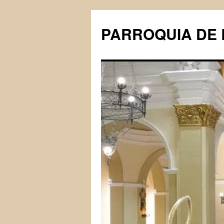
PARROQUIA DE 