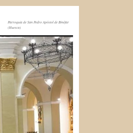
Parroquia de San Pedro Apóstol de Binéfar
(Huesca)