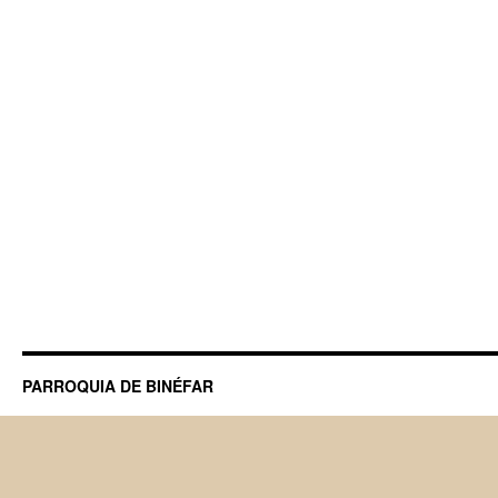
PARROQUIA DE BINÉFAR