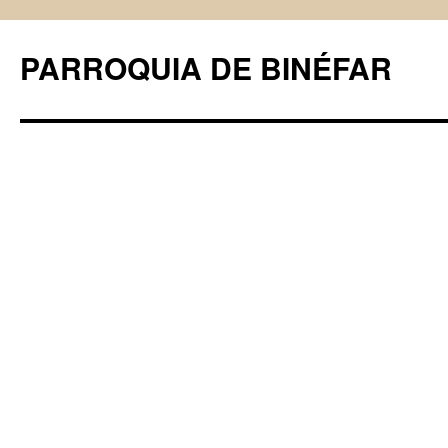
PARROQUIA DE BINÉFAR