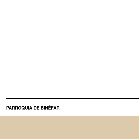
PARROQUIA DE BINÉFAR