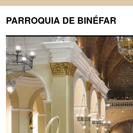
PARROQUIA DE BINÉFAR