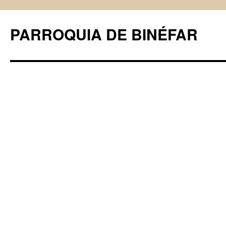
PARROQUIA DE BINÉFAR