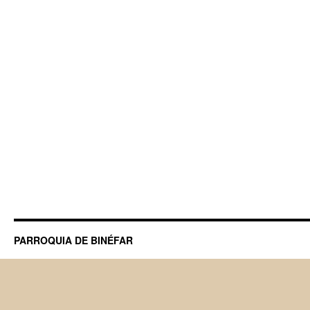
PARROQUIA DE BINÉFAR