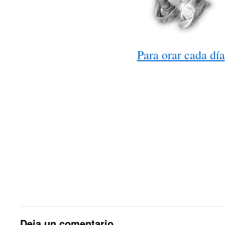
Para orar cada día
Deja un comentario