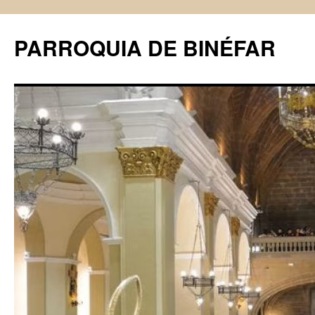
PARROQUIA DE BINÉFAR