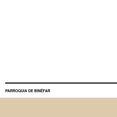
PARROQUIA DE BINÉFAR