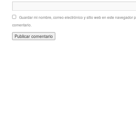
Guardar mi nombre, correo electrónico y sitio web en este navegador 
comentario.