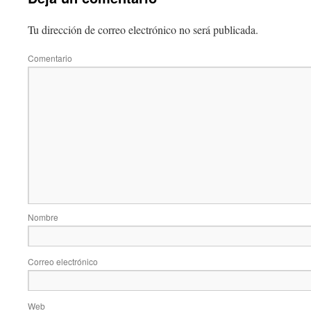
Tu dirección de correo electrónico no será publicada.
Comentario
Nombre
Correo electrónico
Web