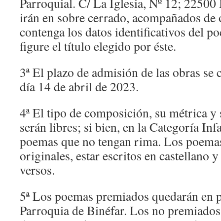
Parroquial. C/ La Iglesia, Nº 12; 22500 
irán en sobre cerrado, acompañados de o
contenga los datos identificativos del po
figure el título elegido por éste.
3ª El plazo de admisión de las obras se c
día 14 de abril de 2023.
4ª El tipo de composición, su métrica y 
serán libres; si bien, en la Categoría Inf
poemas que no tengan rima. Los poemas
originales, estar escritos en castellano 
versos.
5ª Los poemas premiados quedarán en p
Parroquia de Binéfar. Los no premiados