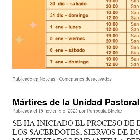
Publicado en
Noticias
|
Comentarios desactivados
en
Mártires de la Unidad Pastoral
Publicada el
18 noviembre, 2023
por
Parroquia Binéfar
SE HA INICIADO EL PROCESO DE 
LOS SACERDOTES, SIERVOS DE D