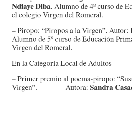
Ndiaye Diba
. Alumno de 4º curso de E
el colegio Virgen del Romeral.
– Piropo: “Piropos a la Virgen”. Autor:
Alumno de 5º curso de Educación Primar
Virgen del Romeral.
En la Categoría Local de Adultos
– Primer premio al poema-piropo: “Susu
Sandra Casa
Virgen”. Autora: