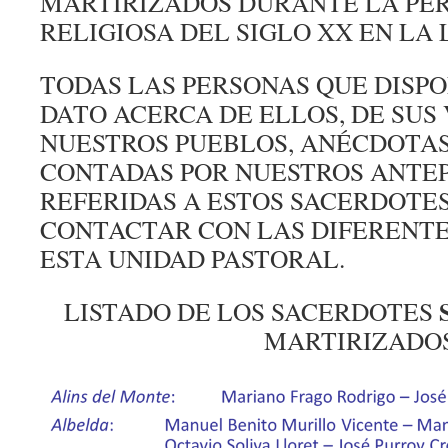
MARTIRIZADOS DURANTE LA PE
RELIGIOSA DEL SIGLO XX EN LA 
TODAS LAS PERSONAS QUE DISP
DATO ACERCA DE ELLOS, DE SUS 
NUESTROS PUEBLOS, ANÉCDOTAS
CONTADAS POR NUESTROS ANTE
REFERIDAS A ESTOS SACERDOTES
CONTACTAR CON LAS DIFERENTE
ESTA UNIDAD PASTORAL.
LISTADO DE LOS SACERDOTES
MARTIRIZADO