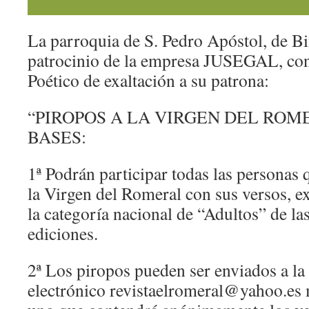
La parroquia de S. Pedro Apóstol, de Bi
patrocinio de la empresa JUSEGAL, co
Poético de exaltación a su patrona:
“PIROPOS A LA VIRGEN DEL ROM
BASES:
1ª Podrán participar todas las personas 
la Virgen del Romeral con sus versos, e
la categoría nacional de “Adultos” de las
ediciones.
2ª Los piropos pueden ser enviados a la
electrónico revistaelromeral@yahoo.es 