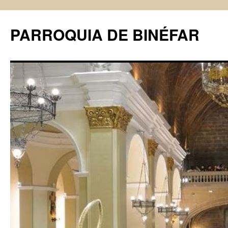
PARROQUIA DE BINÉFAR