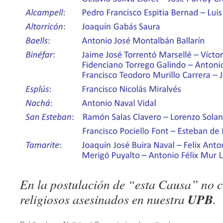
En la postulación de “esta Causa” no c
UPB
religiosos asesinados en nuestra
.