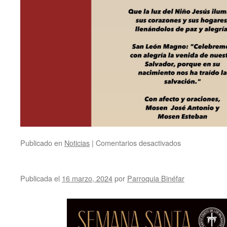
Publicado en
Noticias
|
Comentarios desactivados
en
Publicada el
16 marzo, 2024
por
Parroquia Binéfar