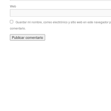
Web
Guardar mi nombre, correo electrónico y sitio web en este navegador 
comentario.