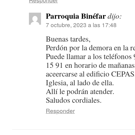
Parroquia Binéfar
dijo:
7 octubre, 2023 a las 17:48
Buenas tardes,
Perdón por la demora en la r
Puede llamar a los teléfonos
15 91 en horario de mañanas,
aceercarse al edificio CEPAS, 
Iglesia, al lado de ella.
Allí le podrán atender.
Saludos cordiales.
Responder