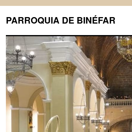
PARROQUIA DE BINÉFAR