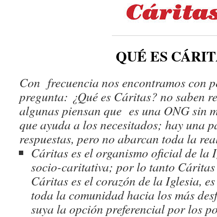
QUÉ ES CÁRIT
Con frecuencia nos encontramos con pe
pregunta: ¿Qué es Cáritas? no saben r
algunas piensan que es una ONG sin m
que ayuda a los necesitados; hay una p
respuestas, pero no abarcan toda la rea
Cáritas es el organismo oficial de la 
socio-caritativa; por lo tanto Cáritas
Cáritas es el corazón de la Iglesia, e
toda la comunidad hacia los más des
suya la opción preferencial por los p