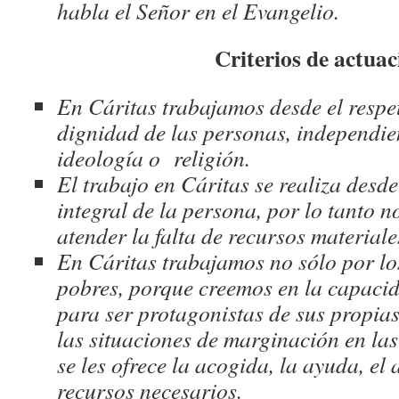
habla el Señor en el Evangelio.
Criterios de actuac
En Cáritas trabajamos desde el respe
dignidad de las personas, independie
ideología o religión.
El trabajo en Cáritas se realiza desd
integral de la persona, por lo tanto no
atender la falta de recursos materiale
En Cáritas trabajamos no sólo
por
lo
pobres, porque creemos en la capacid
para ser protagonistas de sus propias
las situaciones de marginación en las
se les ofrece la acogida, la ayuda, e
recursos necesarios.