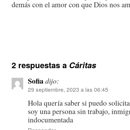
demás con el amor con que Dios nos am
2 respuestas a
Cáritas
Sofia
dijo:
29 septiembre, 2023 a las 06:45
Hola quería saber si puedo solicit
soy una persona sin trabajo, inmig
indocumentada
Responder