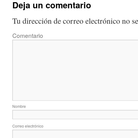
Deja un comentario
Tu dirección de correo electrónico no se
Comentario
Nombre
Correo electrónico