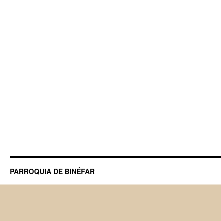
PARROQUIA DE BINÉFAR