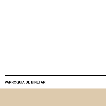
PARROQUIA DE BINÉFAR