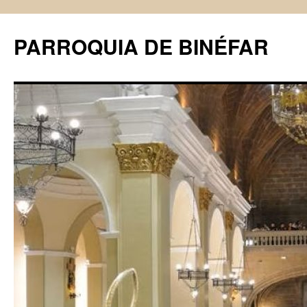
PARROQUIA DE BINÉFAR