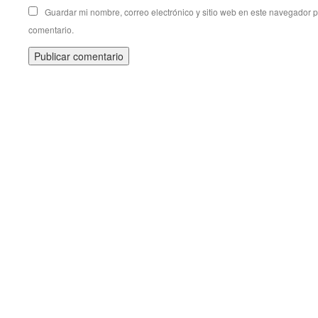
Guardar mi nombre, correo electrónico y sitio web en este navegador 
comentario.