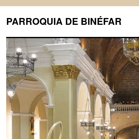
PARROQUIA DE BINÉFAR