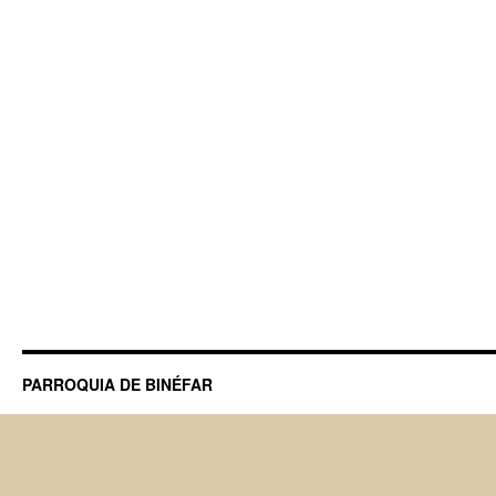
PARROQUIA DE BINÉFAR