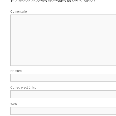
Tu dirección de correo electrónico no será publicada.
Comentario
Nombre
Correo electrónico
Web