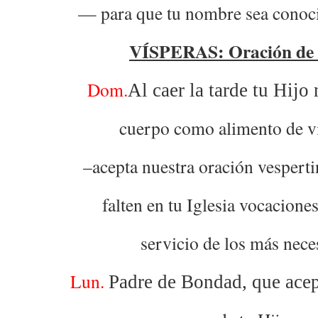
— para que tu nombre sea conoc
VÍSPERAS: Oración de 
Dom.
Al caer la tarde tu Hijo 
cuerpo como alimento de vi
–acepta nuestra oración vesperti
falten en tu Iglesia vocaciones
servicio de los más nece
Lun.
Padre de Bondad, que acep