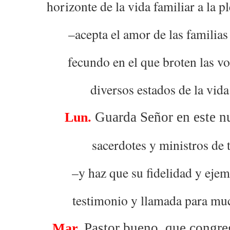
horizonte de la vida familiar a la p
–acepta el amor de las familia
fecundo en el que broten las vo
diversos estados de la vida 
Guarda Señor en este nu
Lun.
sacerdotes y ministros de t
–y haz que su fidelidad y ejem
testimonio y llamada para mu
Pastor bueno, que congreg
Mar.