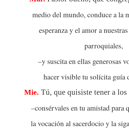
medio del mundo, conduce a la m
esperanza y el amor a nuestra
parroquiales,
–y suscita en ellas generosas v
hacer visible tu solícita guía 
Tú, que quisiste tener a los 
Mie.
–consérvales en tu amistad para q
la vocación al sacerdocio y la sig