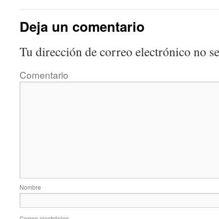
Deja un comentario
Tu dirección de correo electrónico no se
Comentario
Nombre
Correo electrónico