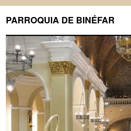
PARROQUIA DE BINÉFAR