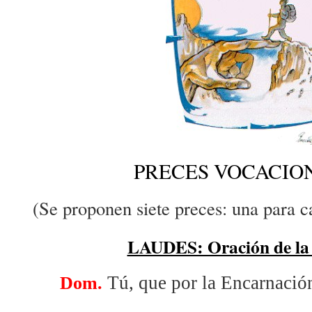
PRECES VOCACIO
(Se proponen siete preces: una para c
LAUDES: Oración de l
Tú, que por la Encarnación
Dom.