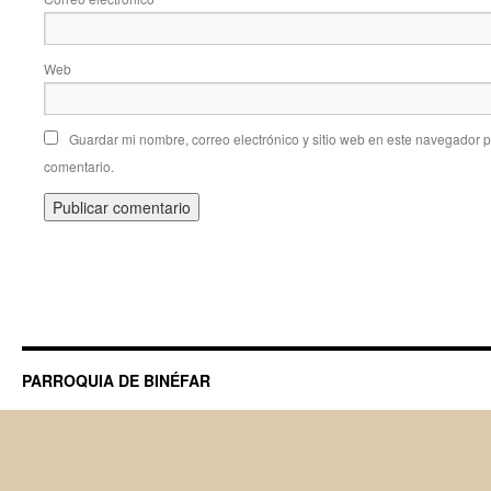
Web
Guardar mi nombre, correo electrónico y sitio web en este navegador 
comentario.
PARROQUIA DE BINÉFAR