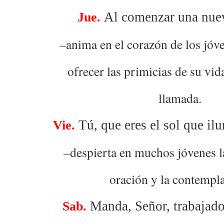
Al comenzar una nuev
Jue.
–anima en el corazón de los jóve
ofrecer las primicias de su vid
llamada.
Tú, que eres el sol que il
Vie.
–despierta en muchos jóvenes l
oración y la contempl
Manda, Señor, trabajado
Sab.