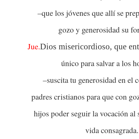
–que los jóvenes que allí se pre
gozo y generosidad su fo
Jue.
Dios misericordioso, que ent
único para salvar a los 
–suscita tu generosidad en el 
padres cristianos para que con go
hijos poder seguir la vocación al 
vida consagrada.