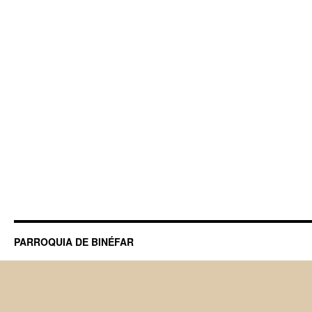
PARROQUIA DE BINÉFAR