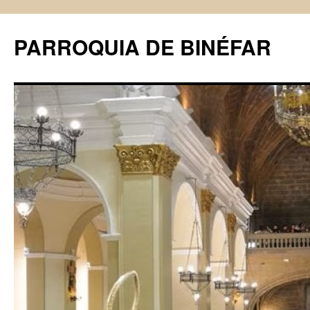
PARROQUIA DE BINÉFAR