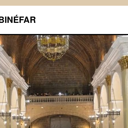
BINÉFAR