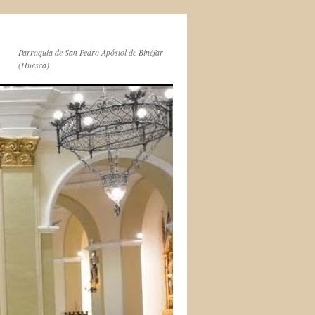
Parroquia de San Pedro Apóstol de Binéfar
(Huesca)