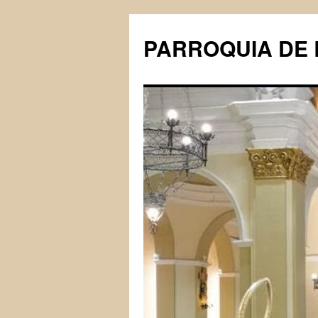
PARROQUIA DE 